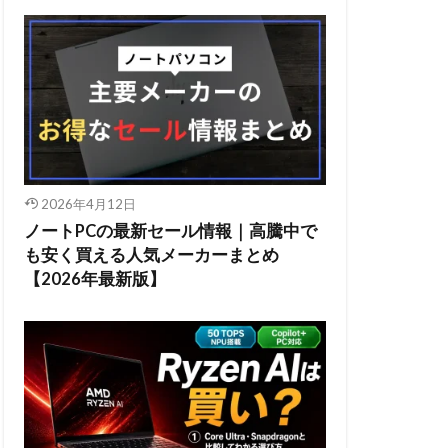
2026年4月12日
ノートPCの最新セール情報｜高騰中で
も安く買える人気メーカーまとめ
【2026年最新版】