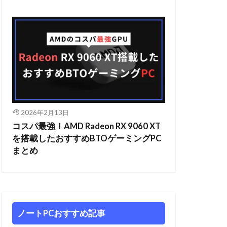
2026年2月13日
コスパ最強！AMD Radeon RX 9060 XT
を搭載したおすすめBTOゲーミングPC
まとめ
ノートPCおすすめ記事