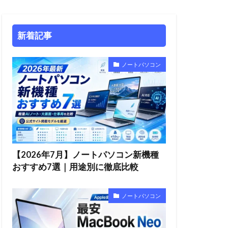
新着記事
ノートパソコン
【2026年7月】ノートパソコン新機種
おすすめ7選｜用途別に徹底比較
ノートパソコン