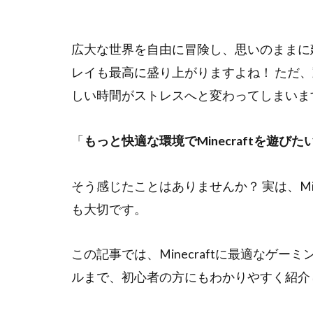
広大な世界を自由に冒険し、思いのままに建築
レイも最高に盛り上がりますよね！ ただ
しい時間がストレスへと変わってしまいま
「
もっと快適な環境でMinecraftを遊びた
そう感じたことはありませんか？ 実は、Min
も大切です。
この記事では、Minecraftに最適なゲ
ルまで、初心者の方にもわかりやすく紹介