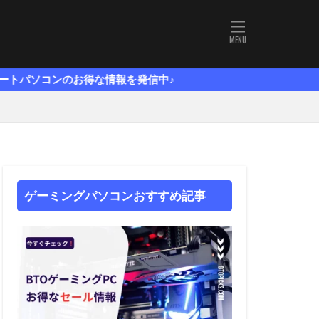
得な情報を発信中♪
ゲーミングパソコンおすすめ記事