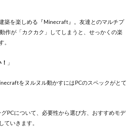
を楽しめる『Minecraft』。友達とのマルチプ
、動作が「カクカク」してしまうと、せっかくの楽
す。
い！
」
ecraftをヌルヌル動かすにはPCのスペックがとて
ーミングPCについて、必要性から選び方、おすすめモデ
していきます。