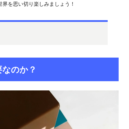
tの世界を思い切り楽しみましょう！
要なのか？