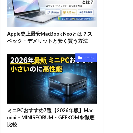
Apple史上最安MacBook Neoとは？ス
ペック・デメリットと安く買う方法
ミニPC
ミニPCおすすめ7選【2026年版】Mac
mini・MINISFORUM・GEEKOMを徹底
比較