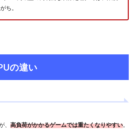
りがち。
PUの違い
が、
高負荷がかかるゲームでは重たくなりやすい
。