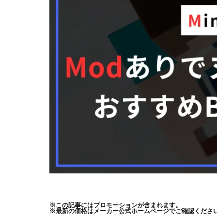
※この記事にはプロモーションが含まれます。
※最新の価格はメーカー公式ホームページでご確認くださ