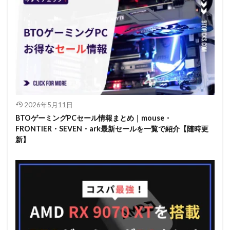
2026年5月11日
BTOゲーミングPCセール情報まとめ｜mouse・
FRONTIER・SEVEN・ark最新セールを一覧で紹介【随時更
新】