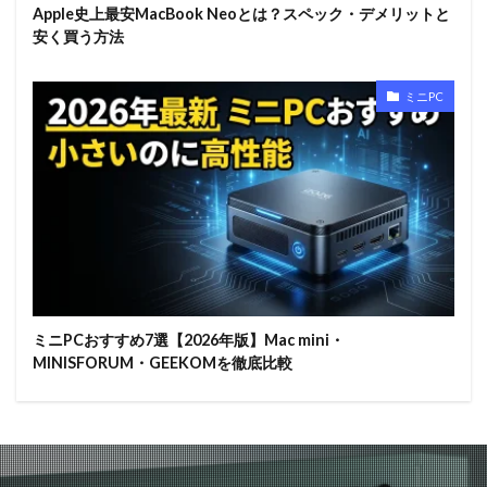
Apple史上最安MacBook Neoとは？スペック・デメリットと
安く買う方法
ミニPC
ミニPCおすすめ7選【2026年版】Mac mini・
MINISFORUM・GEEKOMを徹底比較