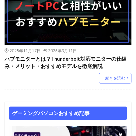
2025年11月17日
2026年3月11日
ハブモニターとは？Thunderbolt対応モニターの仕組
み・メリット・おすすめモデルを徹底解説
続きを読む
ゲーミングパソコンおすすめ記事