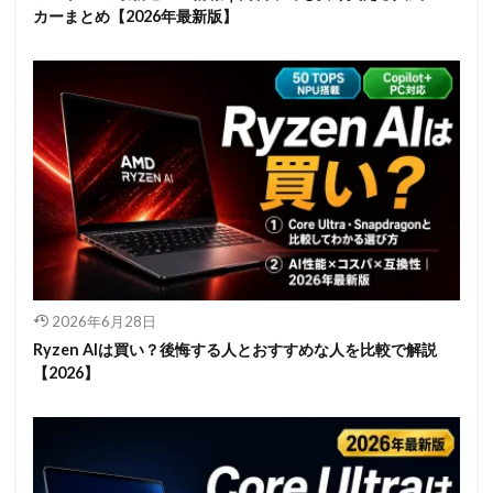
カーまとめ【2026年最新版】
2026年6月28日
Ryzen AIは買い？後悔する人とおすすめな人を比較で解説
【2026】