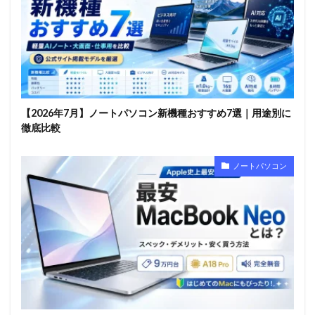
【2026年7月】ノートパソコン新機種おすすめ7選｜用途別に
徹底比較
ノートパソコン