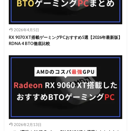
2026年4月5日
RX 9070 XT搭載ゲーミングPCおすすめ5選【2026年最新版】
RDNA 4 BTO徹底比較
2026年2月13日