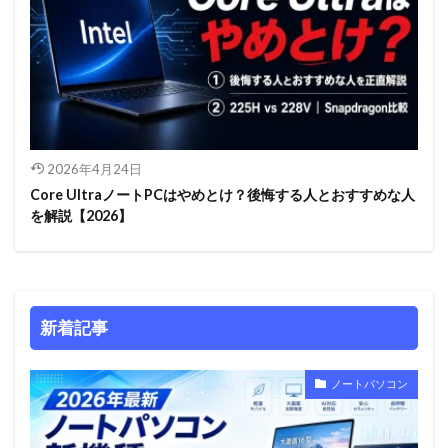
2026年4月24日
Core UltraノートPCはやめとけ？後悔する人とおすすめな人
を解説【2026】
新着記事
ノートパソコン