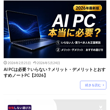
2026年2月21日
2026年5月24日
AI PCは必要？いらない？メリット・デメリットとおす
すめノートPC【2026】
続きを読む