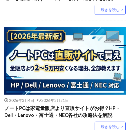
続きを読む
2026年3月4日
2026年3月21日
ノートPCは家電量販店より直販サイトがお得？HP・
Dell・Lenovo・富士通・NEC各社の攻略法を解説
続きを読む