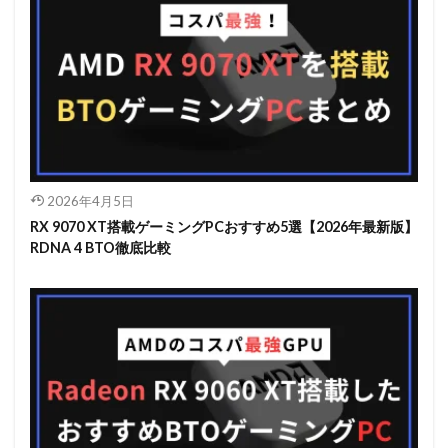
2026年4月5日
RX 9070 XT搭載ゲーミングPCおすすめ5選【2026年最新版】
RDNA 4 BTO徹底比較