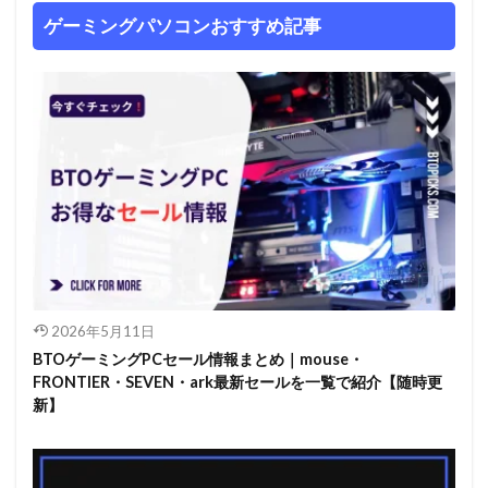
ゲーミングパソコンおすすめ記事
2026年5月11日
BTOゲーミングPCセール情報まとめ｜mouse・
FRONTIER・SEVEN・ark最新セールを一覧で紹介【随時更
新】