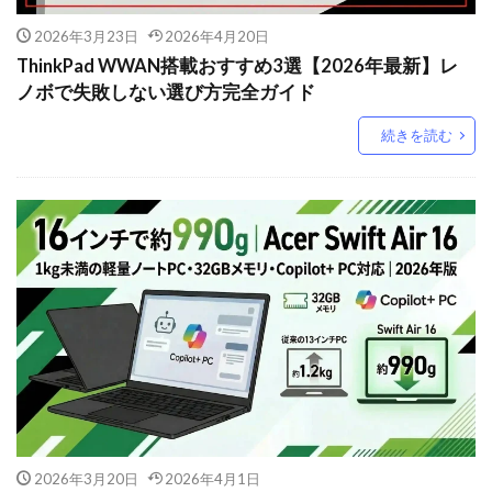
2026年3月23日
2026年4月20日
ThinkPad WWAN搭載おすすめ3選【2026年最新】レ
ノボで失敗しない選び方完全ガイド
続きを読む
2026年3月20日
2026年4月1日