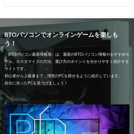
BTOパソコンでオンラインゲームを楽しも
う！
「BTOパソコン最新情報局」は、最新のBTOパソコン情報やおすすめモ
デル、カスタマイズの方法、選び方のポイントを分かりやすく紹介する
サイトです。
初心者から上級者まで、理想のPCを探せるように紹介しています。
自分に合ったPCを見つけましょう！