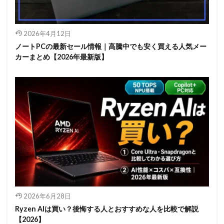
2026年4月12日
ノートPCの最新セール情報｜高騰中でも安く買える人気メー
カーまとめ【2026年最新版】
2026年6月28日
Ryzen AIは買い？後悔する人とおすすめな人を比較で解説
【2026】