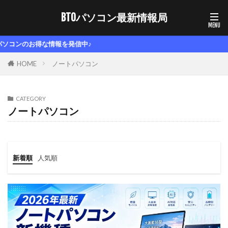
BTOパソコン最新情報局
発信中♪
HOME
ノートパソコン
CATEGORY
ノートパソコン
新着順
人気順