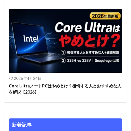
2026年4月24日
Core UltraノートPCはやめとけ？後悔する人とおすすめな人
を解説【2026】
新着記事