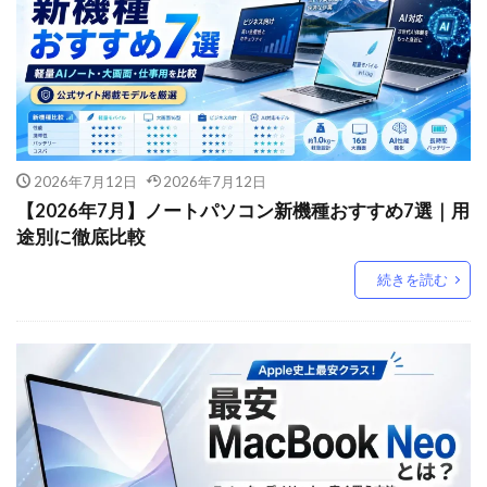
2026年7月12日
2026年7月12日
【2026年7月】ノートパソコン新機種おすすめ7選｜用
途別に徹底比較
続きを読む