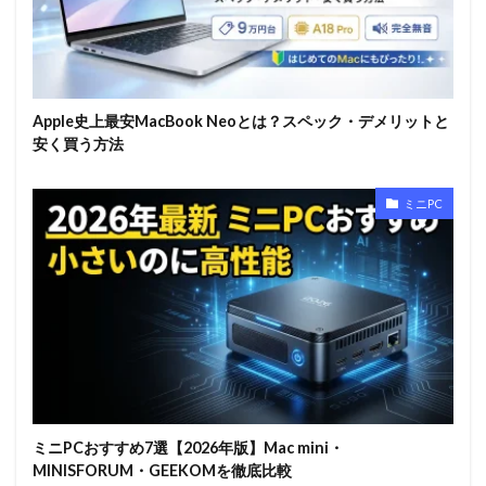
Apple史上最安MacBook Neoとは？スペック・デメリットと
安く買う方法
ミニPC
ミニPCおすすめ7選【2026年版】Mac mini・
MINISFORUM・GEEKOMを徹底比較