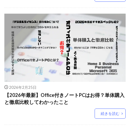
2026年2月25日
【2026年最新】Office付きノートPCはお得？単体購入
と徹底比較してわかったこと
続きを読む