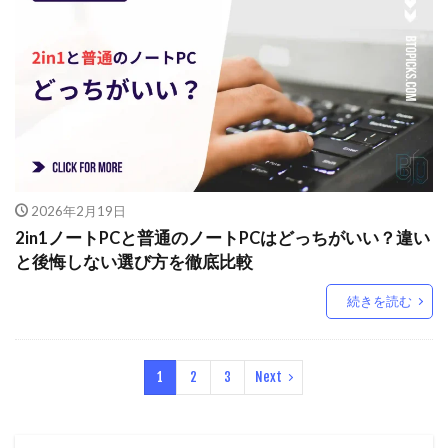
2026年2月19日
2in1ノートPCと普通のノートPCはどっちがいい？違い
と後悔しない選び方を徹底比較
続きを読む
1
2
3
Next