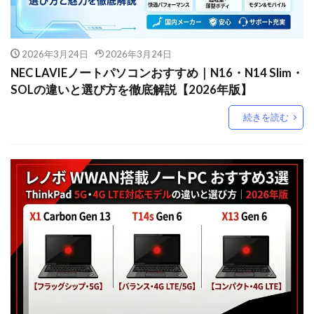
2026年3月24日
2026年3月24日
NEC LAVIEノートパソコンおすすめ｜N16・N14 Slim・
SOLの違いと選び方を徹底解説【2026年版】
続きを読む