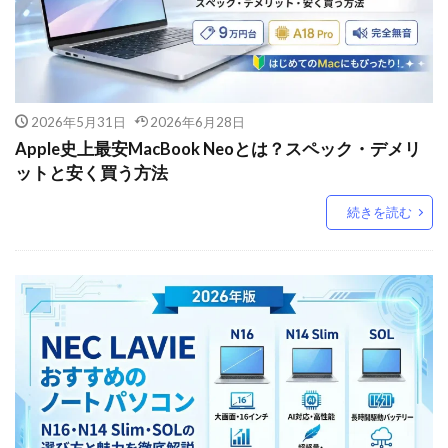
2026年5月31日
2026年6月28日
Apple史上最安MacBook Neoとは？スペック・デメリ
ットと安く買う方法
続きを読む