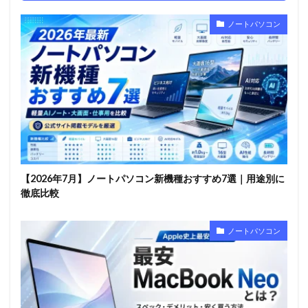
ノートパソコン
【2026年7月】ノートパソコン新機種おすすめ7選｜用途別に
徹底比較
ノートパソコン