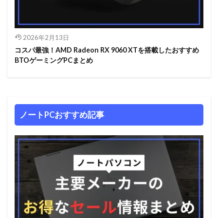
2026年2月13日
コスパ最強！AMD Radeon RX 9060 XTを搭載したおすすめ
BTOゲーミングPCまとめ
ノートPCおすすめ記事