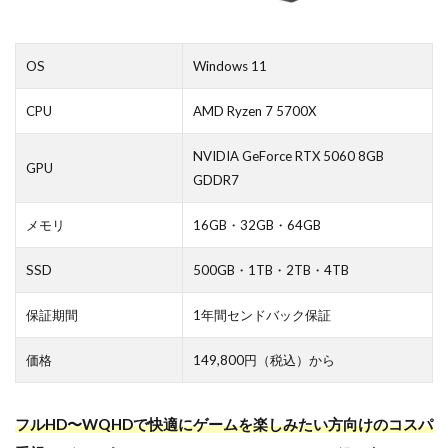
OS
Windows 11
CPU
AMD Ryzen 7 5700X
NVIDIA GeForce RTX 5060 8GB
GPU
GDDR7
メモリ
16GB・32GB・64GB
SSD
500GB・1TB・2TB・4TB
保証期間
1年間センドバック保証
価格
149,800円（税込）から
フルHD〜WQHDで快適にゲームを楽しみたい方向けのコスパ