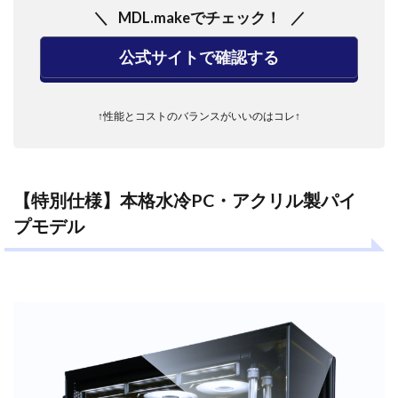
MDL.makeでチェック！
公式サイトで確認する
↑性能とコストのバランスがいいのはコレ↑
【特別仕様】本格水冷PC・アクリル製パイ
プモデル