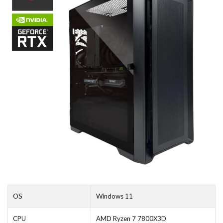
OS
Windows 11
CPU
AMD Ryzen 7 7800X3D