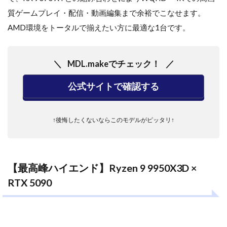
質ゲームプレイ・配信・動画編集まで余裕でこなせます。
AMD環境をトータルで揃えたい方に最適な1台です。
MDL.makeでチェック！
公式サイトで確認する
↑後悔したくないならこのモデルがピッタリ↑
【最高峰ハイエンド】Ryzen 9 9950X3D ×
RTX 5090