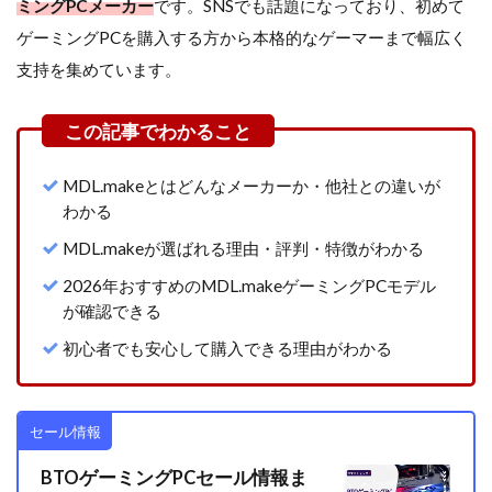
ミングPCメーカー
です。SNSでも話題になっており、初めて
ゲーミングPCを購入する方から本格的なゲーマーまで幅広く
支持を集めています。
MDL.makeとはどんなメーカーか・他社との違いが
わかる
MDL.makeが選ばれる理由・評判・特徴がわかる
2026年おすすめのMDL.makeゲーミングPCモデル
が確認できる
初心者でも安心して購入できる理由がわかる
セール情報
BTOゲーミングPCセール情報ま