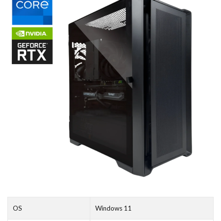
OS
Windows 11