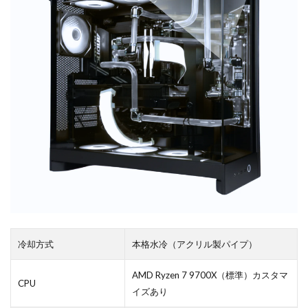
冷却方式
本格水冷（アクリル製パイプ）
AMD Ryzen 7 9700X（標準）カスタマ
CPU
イズあり