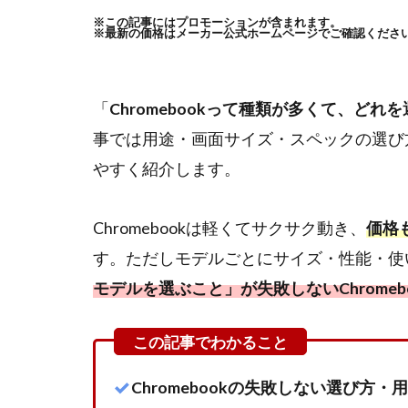
※この記事にはプロモーションが含まれます。
※最新の価格はメーカー公式ホームページでご確認くださ
「
Chromebookって種類が多くて、どれ
事では用途・画面サイズ・スペックの選び方と2
やすく紹介します。
Chromebookは軽くてサクサク動き、
価格
す。ただしモデルごとにサイズ・性能・使
モデルを選ぶこと」が失敗しないChrome
Chromebookの失敗しない選び方