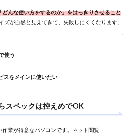
「どんな使い方をするのか」をはっきりさせること
イズが自然と見えてきて、失敗しにくくなります。
で使う
系サービスをメインに使いたい
らスペックは控えめでOK
の軽い作業が得意なパソコンです。ネット閲覧・