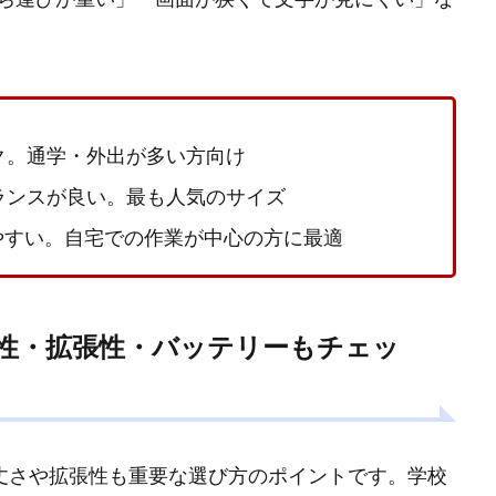
ク。通学・外出が多い方向け
ランスが良い。最も人気のサイズ
やすい。自宅での作業が中心の方に最適
性・拡張性・バッテリーもチェッ
、頑丈さや拡張性も重要な選び方のポイントです。学校