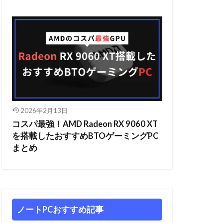
2026年2月13日
コスパ最強！AMD Radeon RX 9060 XT
を搭載したおすすめBTOゲーミングPC
まとめ
ノートPCおすすめ記事