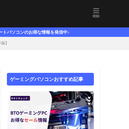
得な情報を発信中♪
年版】
ゲーミングパソコンおすすめ記事