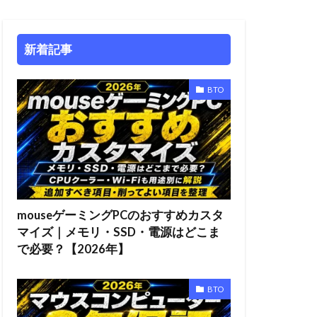
新着記事
BTO
mouseゲーミングPCのおすすめカスタ
マイズ｜メモリ・SSD・電源はどこま
で必要？【2026年】
BTO