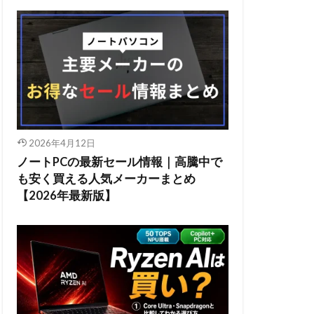
2026年4月12日
ノートPCの最新セール情報｜高騰中で
も安く買える人気メーカーまとめ
【2026年最新版】