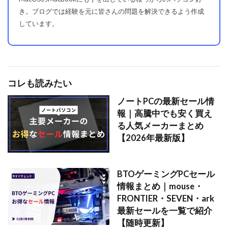
き。ブログでは経験を元に皆さんの問題を解決できるよう作成
しています。
コレも読みたい
ノートPCの最新セール情
報｜高騰中でも安く買え
る人気メーカーまとめ
【2026年最新版】
BTOゲーミングPCセール
情報まとめ｜mouse・
FRONTIER・SEVEN・ark
最新セールを一覧で紹介
【随時更新】