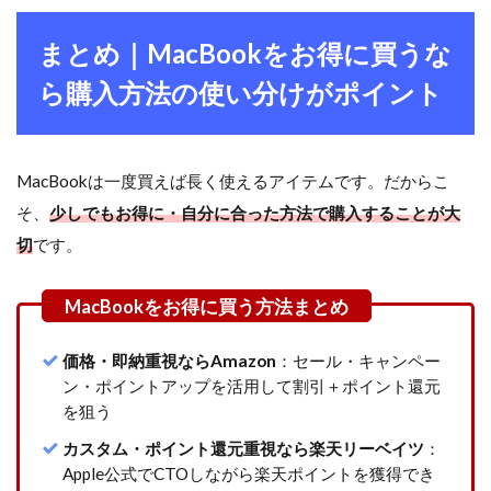
まとめ｜MacBookをお得に買うな
ら購入方法の使い分けがポイント
MacBookは一度買えば長く使えるアイテムです。だからこ
そ、
少しでもお得に・自分に合った方法で購入することが大
切
です。
価格・即納重視ならAmazon
：セール・キャンペー
ン・ポイントアップを活用して割引＋ポイント還元
を狙う
カスタム・ポイント還元重視なら楽天リーベイツ
：
Apple公式でCTOしながら楽天ポイントを獲得でき