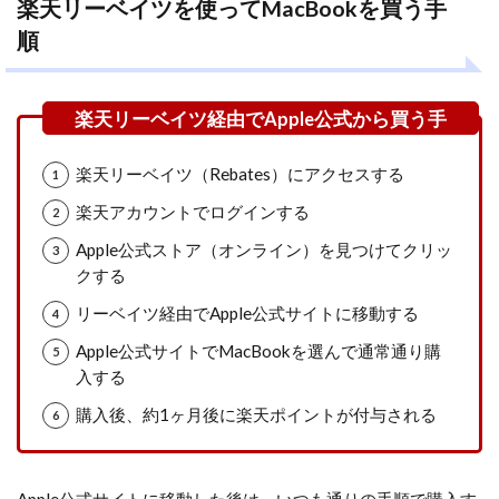
楽天リーベイツを使ってMacBookを買う手
順
楽天リーベイツ（Rebates）にアクセスする
楽天アカウントでログインする
Apple公式ストア（オンライン）を見つけてクリッ
クする
リーベイツ経由でApple公式サイトに移動する
Apple公式サイトでMacBookを選んで通常通り購
入する
購入後、約1ヶ月後に楽天ポイントが付与される