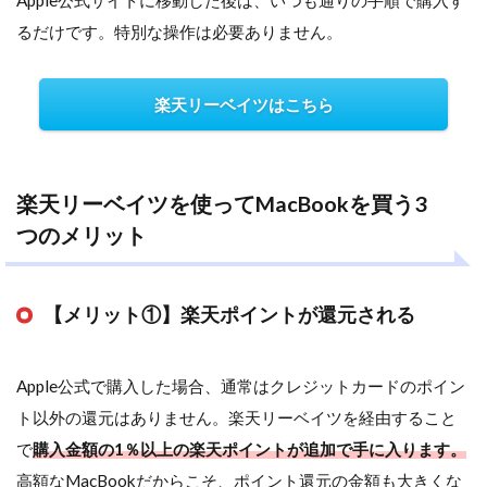
Apple公式サイトに移動した後は、いつも通りの手順で購入す
るだけです。特別な操作は必要ありません。
楽天リーベイツはこちら
楽天リーベイツを使ってMacBookを買う3
つのメリット
【メリット①】楽天ポイントが還元される
Apple公式で購入した場合、通常はクレジットカードのポイン
ト以外の還元はありません。楽天リーベイツを経由すること
で
購入金額の1％以上の楽天ポイントが追加で手に入ります。
高額なMacBookだからこそ、ポイント還元の金額も大きくな