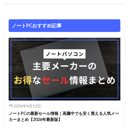
ノートPCおすすめ記事
2026年4月12日
ノートPCの最新セール情報｜高騰中でも安く買える人気メー
カーまとめ【2026年最新版】