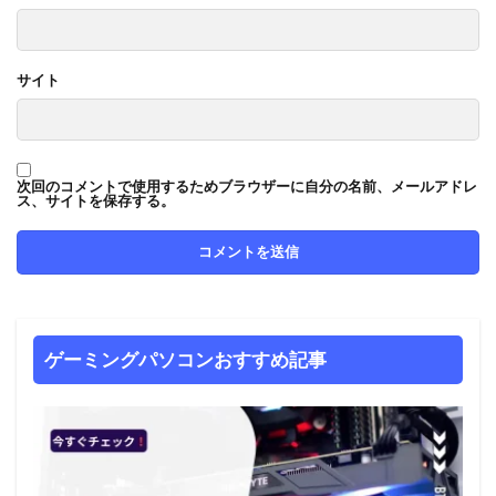
サイト
次回のコメントで使用するためブラウザーに自分の名前、メールアドレ
ス、サイトを保存する。
ゲーミングパソコンおすすめ記事