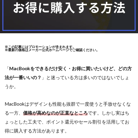
※この記事にはプロモーションが含まれます。
※最新の価格はメーカー公式ホームページでご確認ください。
「
MacBookをできるだけ安く・お得に買いたいけど、どの方
法が一番いいの？
」と迷っている方は多いのではないでしょ
うか。
MacBookはデザインも性能も抜群で一度使うと手放せなくな
る一方、
価格が高めなのが正直なところ
です。しかし実はち
ょっとした工夫で、ポイント還元やセール割引を活用してお
得に購入する方法があります。