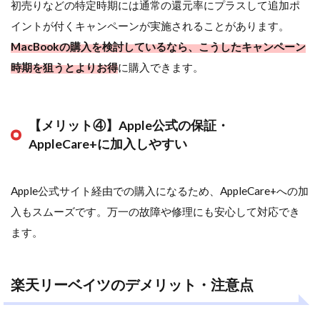
初売りなどの特定時期には通常の還元率にプラスして追加ポ
イントが付くキャンペーンが実施されることがあります。
MacBookの購入を検討しているなら、こうしたキャンペーン
時期を狙うとよりお得
に購入できます。
【メリット④】Apple公式の保証・
AppleCare+に加入しやすい
Apple公式サイト経由での購入になるため、AppleCare+への加
入もスムーズです。万一の故障や修理にも安心して対応でき
ます。
楽天リーベイツのデメリット・注意点