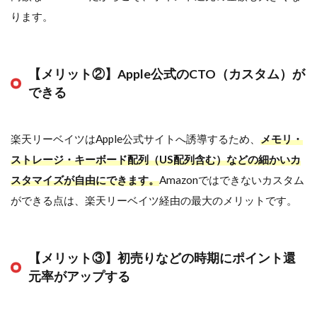
ります。
【メリット②】Apple公式のCTO（カスタム）が
できる
楽天リーベイツはApple公式サイトへ誘導するため、
メモリ・
ストレージ・キーボード配列（US配列含む）などの細かいカ
スタマイズが自由にできます。
Amazonではできないカスタム
ができる点は、楽天リーベイツ経由の最大のメリットです。
【メリット③】初売りなどの時期にポイント還
元率がアップする