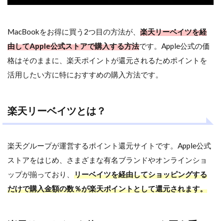
MacBookをお得に買う2つ目の方法が、
楽天リーベイツを経
由してApple公式ストアで購入する方法
です。Apple公式の価
格はそのままに、楽天ポイントが還元されるためポイントを
活用したい方に特におすすめの購入方法です。
楽天リーベイツとは？
楽天グループが運営するポイント還元サイトです。Apple公式
ストアをはじめ、さまざまな有名ブランドやオンラインショ
ップが揃っており、
リーベイツを経由してショッピングする
だけで購入金額の数％が楽天ポイントとして還元されます。