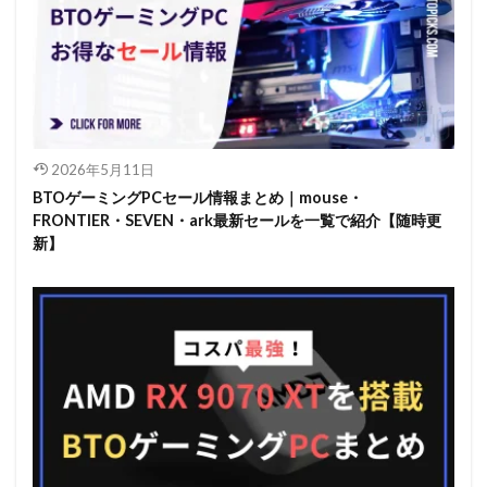
2026年5月11日
BTOゲーミングPCセール情報まとめ｜mouse・
FRONTIER・SEVEN・ark最新セールを一覧で紹介【随時更
新】