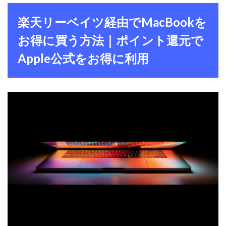
楽天リーベイツ経由でMacBookを
お得に買う方法｜ポイント還元で
Apple公式をお得に利用