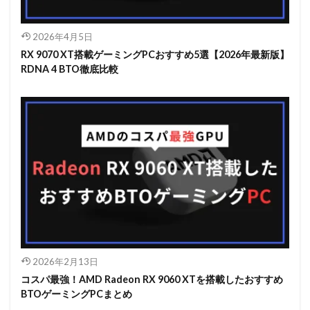
2026年4月5日
RX 9070 XT搭載ゲーミングPCおすすめ5選【2026年最新版】
RDNA 4 BTO徹底比較
2026年2月13日
コスパ最強！AMD Radeon RX 9060 XTを搭載したおすすめ
BTOゲーミングPCまとめ