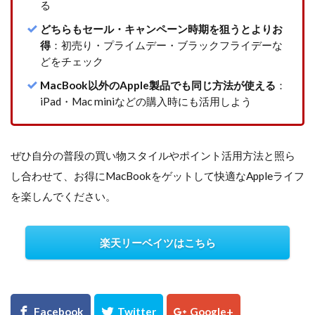
る
どちらもセール・キャンペーン時期を狙うとよりお
得
：初売り・プライムデー・ブラックフライデーな
どをチェック
MacBook以外のApple製品でも同じ方法が使える
：
iPad・Mac miniなどの購入時にも活用しよう
ぜひ自分の普段の買い物スタイルやポイント活用方法と照ら
し合わせて、お得にMacBookをゲットして快適なAppleライフ
を楽しんでください。
楽天リーベイツはこちら