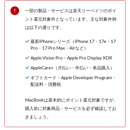
一部の製品・サービスは楽天リーベイツのポイ
ント還元対象外となっています。主な対象外例
は以下の通りです。
最新iPhoneシリーズ（iPhone 17・17e・17
Pro・17 Pro Max・Airなど）
Apple Vision Pro・Apple Pro Display XDR
AppleCare+（月払い・年払い・単品購入）
ギフトカード・Apple Developer Program・
配送料・消費税
MacBookは基本的にポイント還元対象ですが、
購入前に対象商品・サービスを必ず確認してお
きましょう。