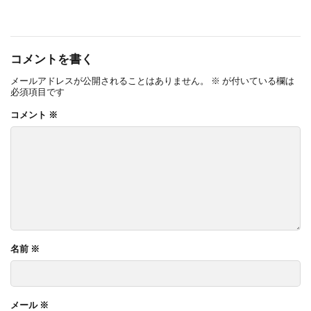
コメントを書く
メールアドレスが公開されることはありません。
※
が付いている欄は
必須項目です
コメント
※
名前
※
メール
※